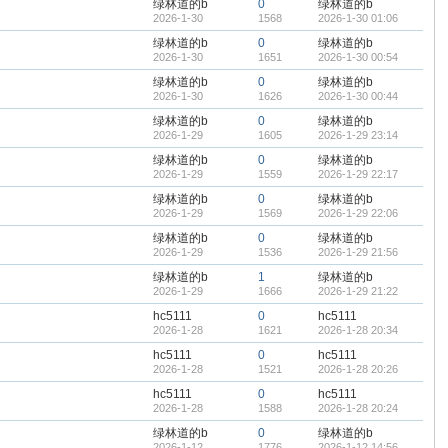
绿林道的b
0
绿林道的b
2026-1-30
1568
2026-1-30 01:06
绿林道的b
0
绿林道的b
2026-1-30
1651
2026-1-30 00:54
绿林道的b
0
绿林道的b
2026-1-30
1626
2026-1-30 00:44
绿林道的b
0
绿林道的b
2026-1-29
1605
2026-1-29 23:14
绿林道的b
0
绿林道的b
2026-1-29
1559
2026-1-29 22:17
绿林道的b
0
绿林道的b
2026-1-29
1569
2026-1-29 22:06
绿林道的b
0
绿林道的b
2026-1-29
1536
2026-1-29 21:56
绿林道的b
1
绿林道的b
2026-1-29
1666
2026-1-29 21:22
hc5111
0
hc5111
2026-1-28
1621
2026-1-28 20:34
hc5111
0
hc5111
2026-1-28
1521
2026-1-28 20:26
hc5111
0
hc5111
2026-1-28
1588
2026-1-28 20:24
绿林道的b
0
绿林道的b
2026-1-12
1776
2026-1-12 14:56