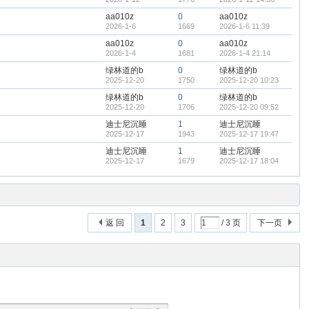
aa010z
0
aa010z
2026-1-6
1669
2026-1-6 11:39
aa010z
0
aa010z
2026-1-4
1681
2026-1-4 21:14
绿林道的b
0
绿林道的b
2025-12-20
1750
2025-12-20 10:23
绿林道的b
0
绿林道的b
2025-12-20
1706
2025-12-20 09:52
迪士尼沉睡
1
迪士尼沉睡
2025-12-17
1943
2025-12-17 19:47
迪士尼沉睡
1
迪士尼沉睡
2025-12-17
1679
2025-12-17 18:04
返 回
1
2
3
/ 3 页
下一页